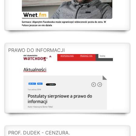
PRAWO DO INFORMACJI
PROF. DUDEK - CENZURA.