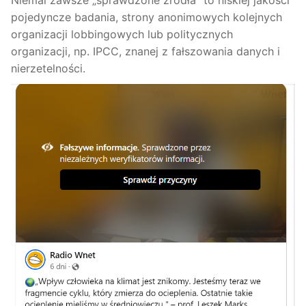
pojedyncze badania, strony anonimowych kolejnych
organizacji lobbingowych lub politycznych
organizacji, np. IPCC, znanej z fałszowania danych i
nierzetelności.