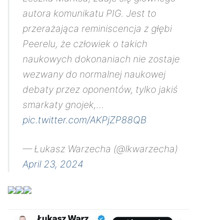
autora komunikatu PIG. Jest to
przerażająca reminiscencja z głębi
Peerelu, że człowiek o takich
naukowych dokonaniach nie zostaje
wezwany do normalnej naukowej
debaty przez oponentów, tylko jakiś
smarkaty gnojek,…
pic.twitter.com/AKPjZP88QB
— Łukasz Warzecha (@lkwarzecha)
April 23, 2024