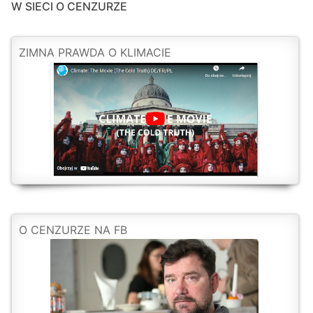
W SIECI O CENZURZE
ZIMNA PRAWDA O KLIMACIE
O CENZURZE NA FB