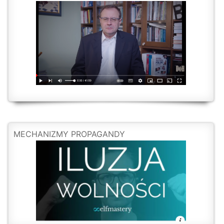
MECHANIZMY PROPAGANDY