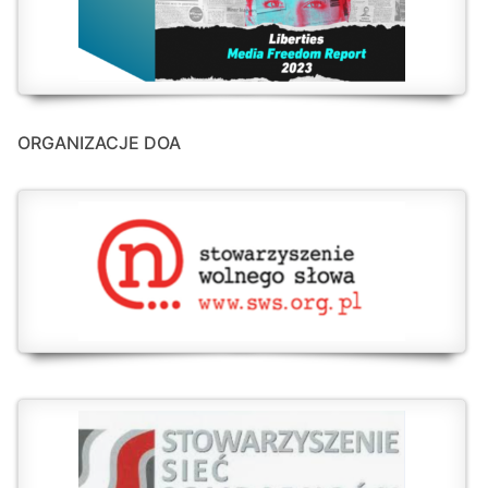
ORGANIZACJE DOA